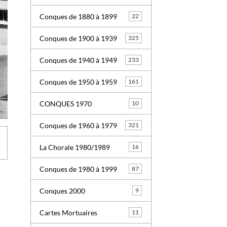
Conques de 1880 à 1899
22
Conques de 1900 à 1939
325
Conques de 1940 à 1949
233
Conques de 1950 à 1959
161
CONQUES 1970
10
Conques de 1960 à 1979
321
La Chorale 1980/1989
16
Conques de 1980 à 1999
87
Conques 2000
9
Cartes Mortuaires
11