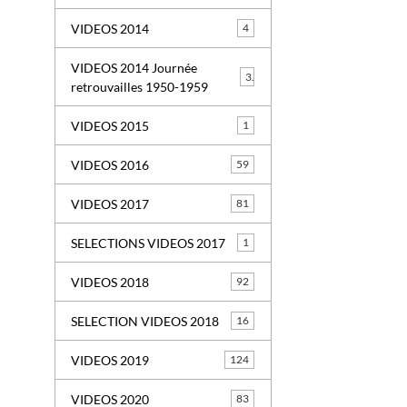
VIDEOS 2014
4
VIDEOS 2014 Journée
3
retrouvailles 1950-1959
VIDEOS 2015
1
VIDEOS 2016
59
VIDEOS 2017
81
SELECTIONS VIDEOS 2017
1
VIDEOS 2018
92
SELECTION VIDEOS 2018
16
VIDEOS 2019
124
VIDEOS 2020
83