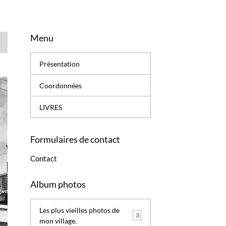
Menu
Présentation
Coordonnées
LIVRES
Formulaires de contact
Contact
Album photos
Les plus vieilles photos de
3
mon village.