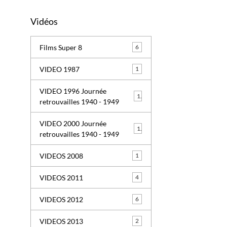
Vidéos
Films Super 8
6
VIDEO 1987
1
VIDEO 1996 Journée
1
retrouvailles 1940 - 1949
VIDEO 2000 Journée
1
retrouvailles 1940 - 1949
VIDEOS 2008
1
VIDEOS 2011
4
VIDEOS 2012
6
VIDEOS 2013
2