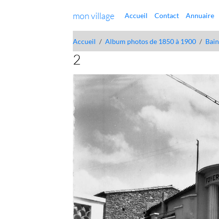
mon village
Accueil
Contact
Annuaire
Accueil
Album photos de 1850 à 1900
Bain
2