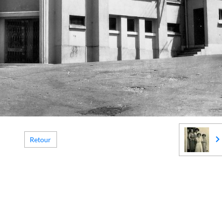
Retour