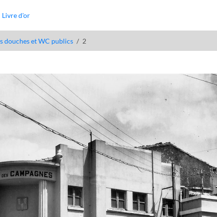
Livre d'or
s douches et WC publics
2