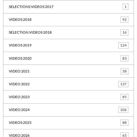
SELECTIONS VIDEOS 2017
1
VIDEOS 2018
92
SELECTION VIDEOS 2018
16
VIDEOS 2019
124
VIDEOS 2020
83
VIDEO 2021
58
VIDEO 2022
137
VIDEO 2023
85
VIDEO 2024
106
VIDEOS 2025
88
VIDEO 2026
65