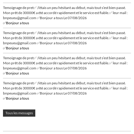
Temoignage de pret✅ J’étais un peu hésitant au début, mais tout s’est bien passé.
Mon prêt de 30000€ a été accordé rapidement et le service est fiable.✅ leur mail :
bnpeueu@gmail.com ✅Bonjour a tous
Le 07/08/2026
✅Bonjour a tous
Temoignage de pret✅ J’étais un peu hésitant au début, mais tout s’est bien passé.
Mon prêt de 30000€ a été accordé rapidement et le service est fiable.✅ leur mail :
bnpeueu@gmail.com ✅Bonjour a tous
Le 07/08/2026
✅Bonjour a tous
Temoignage de pret✅ J’étais un peu hésitant au début, mais tout s’est bien passé.
Mon prêt de 30000€ a été accordé rapidement et le service est fiable.✅ leur mail :
bnpeueu@gmail.com ✅Bonjour a tous
Le 07/08/2026
✅Bonjour a tous
Temoignage de pret✅ J’étais un peu hésitant au début, mais tout s’est bien passé.
Mon prêt de 30000€ a été accordé rapidement et le service est fiable.✅ leur mail :
bnpeueu@gmail.com ✅Bonjour a tous
Le 07/08/2026
✅Bonjour a tous
Tous les messages