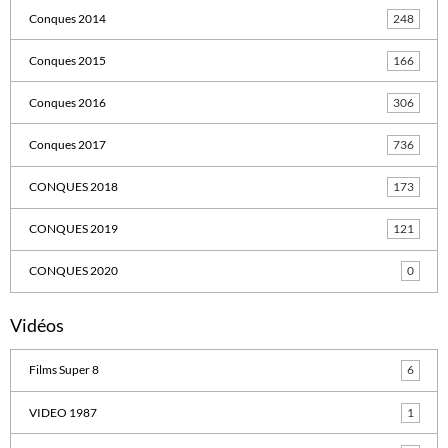
Conques 2014
248
Conques 2015
166
Conques 2016
306
Conques 2017
736
CONQUES 2018
173
CONQUES 2019
121
CONQUES 2020
0
Vidéos
Films Super 8
6
VIDEO 1987
1