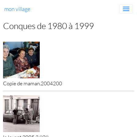
mon village
Conques de 1980 à 1999
Copie de maman.2004200