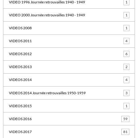
VIDEO 1996 Journée retrouvailles 1940 - 1949
1
VIDEO 2000 Journée retrouvailles 1940 - 1949
1
VIDEOS 2008
1
VIDEOS 2011
4
VIDEOS 2012
6
VIDEOS 2013
2
VIDEOS 2014
4
VIDEOS 2014 Journée retrouvailles 1950-1959
3
VIDEOS 2015
1
VIDEOS 2016
59
VIDEOS 2017
81