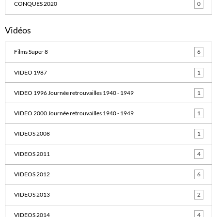
CONQUES 2020
0
Vidéos
Films Super 8
6
VIDEO 1987
1
VIDEO 1996 Journée retrouvailles 1940 - 1949
1
VIDEO 2000 Journée retrouvailles 1940 - 1949
1
VIDEOS 2008
1
VIDEOS 2011
4
VIDEOS 2012
6
VIDEOS 2013
2
VIDEOS 2014
4