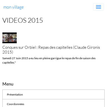
mon village
VIDEOS 2015
Conques sur Orbiel : Repas des capitelles (Claude Gironis
2015)
Samedi 27 Juin 2015 a eu lieu en pleine garrigue le repas de fin de saison des
capitelles."
Menu
Présentation
Coordonnées