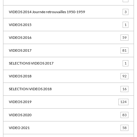
VIDEOS 2014 Journée retrouvailles 1950-1959
3
VIDEOS 2015
1
VIDEOS 2016
59
VIDEOS 2017
81
SELECTIONS VIDEOS 2017
1
VIDEOS 2018
92
SELECTION VIDEOS 2018
16
VIDEOS 2019
124
VIDEOS 2020
83
VIDEO 2021
58