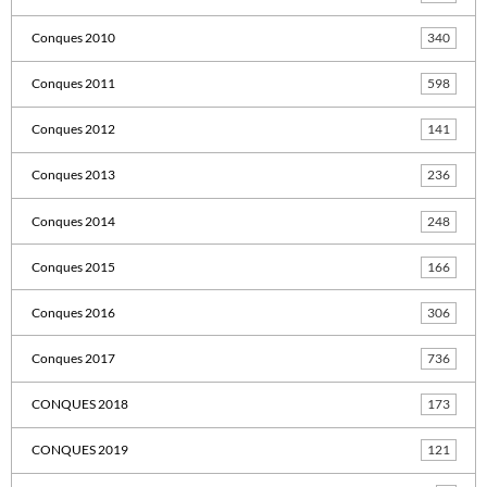
Conques 2010
340
Conques 2011
598
Conques 2012
141
Conques 2013
236
Conques 2014
248
Conques 2015
166
Conques 2016
306
Conques 2017
736
CONQUES 2018
173
CONQUES 2019
121