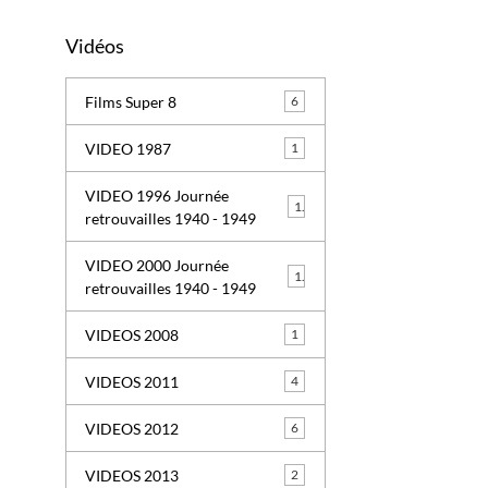
Vidéos
Films Super 8
6
VIDEO 1987
1
VIDEO 1996 Journée
1
retrouvailles 1940 - 1949
VIDEO 2000 Journée
1
retrouvailles 1940 - 1949
VIDEOS 2008
1
VIDEOS 2011
4
VIDEOS 2012
6
VIDEOS 2013
2