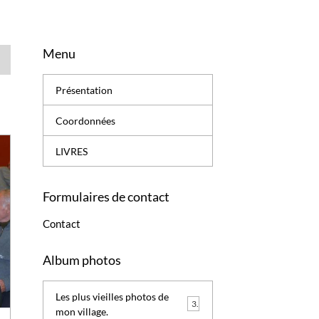
Menu
Présentation
Coordonnées
LIVRES
Formulaires de contact
Contact
Album photos
Les plus vieilles photos de
3
mon village.