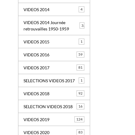
VIDEOS 2014
4
VIDEOS 2014 Journée
3
retrouvailles 1950-1959
VIDEOS 2015
1
VIDEOS 2016
59
VIDEOS 2017
81
SELECTIONS VIDEOS 2017
1
VIDEOS 2018
92
SELECTION VIDEOS 2018
16
VIDEOS 2019
124
VIDEOS 2020
83