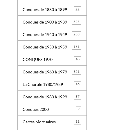
Conques de 1880 à 1899
22
Conques de 1900 à 1939
325
Conques de 1940 à 1949
233
Conques de 1950 à 1959
161
CONQUES 1970
10
Conques de 1960 à 1979
321
La Chorale 1980/1989
16
Conques de 1980 à 1999
87
Conques 2000
9
Cartes Mortuaires
11