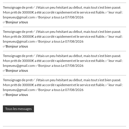
Temoignage de pret✅ J’étais un peu hésitant au début, mais tout s’est bien passé.
Mon prêt de 30000€ a été accordé rapidement et le service est fiable.✅ leur mail :
bnpeueu@gmail.com ✅Bonjour a tous
Le 07/08/2026
✅Bonjour a tous
Temoignage de pret✅ J’étais un peu hésitant au début, mais tout s’est bien passé.
Mon prêt de 30000€ a été accordé rapidement et le service est fiable.✅ leur mail :
bnpeueu@gmail.com ✅Bonjour a tous
Le 07/08/2026
✅Bonjour a tous
Temoignage de pret✅ J’étais un peu hésitant au début, mais tout s’est bien passé.
Mon prêt de 30000€ a été accordé rapidement et le service est fiable.✅ leur mail :
bnpeueu@gmail.com ✅Bonjour a tous
Le 07/08/2026
✅Bonjour a tous
Temoignage de pret✅ J’étais un peu hésitant au début, mais tout s’est bien passé.
Mon prêt de 30000€ a été accordé rapidement et le service est fiable.✅ leur mail :
bnpeueu@gmail.com ✅Bonjour a tous
Le 07/08/2026
✅Bonjour a tous
Tous les messages