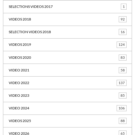
SELECTIONS VIDEOS 2017
1
VIDEOS 2018
92
SELECTION VIDEOS 2018
16
VIDEOS 2019
124
VIDEOS 2020
83
VIDEO 2021
58
VIDEO 2022
137
VIDEO 2023
85
VIDEO 2024
106
VIDEOS 2025
88
VIDEO 2026
65