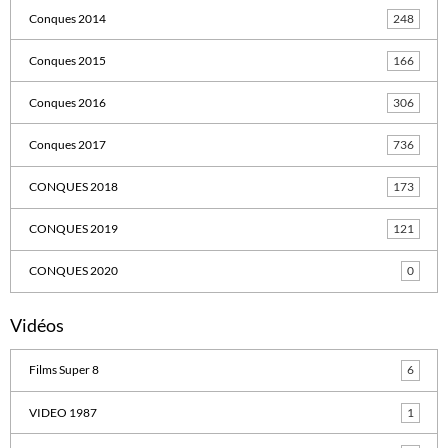
Conques 2014
248
Conques 2015
166
Conques 2016
306
Conques 2017
736
CONQUES 2018
173
CONQUES 2019
121
CONQUES 2020
0
Vidéos
Films Super 8
6
VIDEO 1987
1