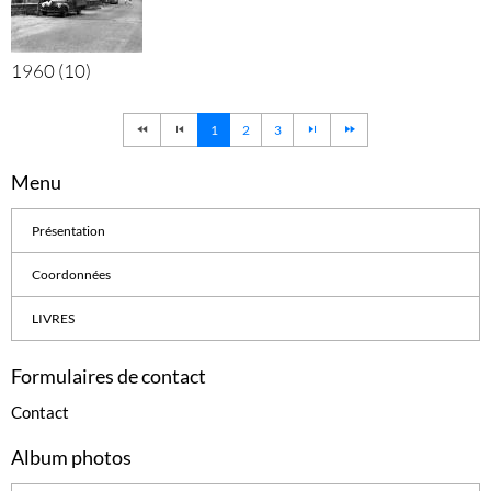
1960 (10)
1
2
3
Menu
Présentation
Coordonnées
LIVRES
Formulaires de contact
Contact
Album photos