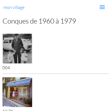
mon village
Conques de 1960 à 1979
004