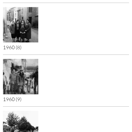
1960 (8)
1960 (9)