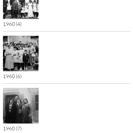
1960 (4)
1960 (6)
1960 (7)