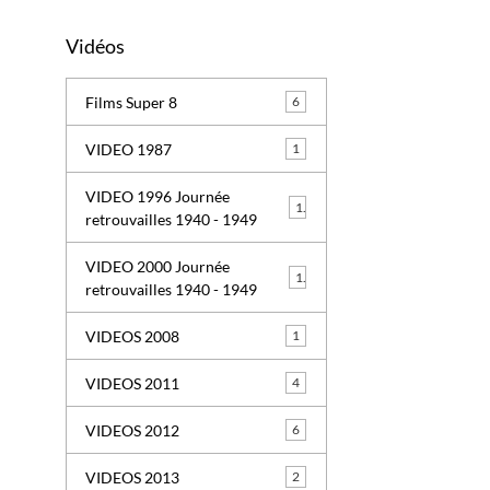
Vidéos
Films Super 8
6
VIDEO 1987
1
VIDEO 1996 Journée
1
retrouvailles 1940 - 1949
VIDEO 2000 Journée
1
retrouvailles 1940 - 1949
VIDEOS 2008
1
VIDEOS 2011
4
VIDEOS 2012
6
VIDEOS 2013
2