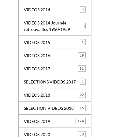
VIDEOS 2014
4
VIDEOS 2014 Journée
3
retrouvailles 1950-1959
VIDEOS 2015
1
VIDEOS 2016
59
VIDEOS 2017
81
SELECTIONS VIDEOS 2017
1
VIDEOS 2018
92
SELECTION VIDEOS 2018
16
VIDEOS 2019
124
VIDEOS 2020
83