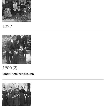
1899
1900 (2)
Ernest, Antoinette et Jean.