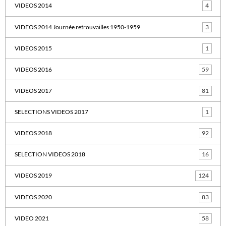
VIDEOS 2014
4
VIDEOS 2014 Journée retrouvailles 1950-1959
3
VIDEOS 2015
1
VIDEOS 2016
59
VIDEOS 2017
81
SELECTIONS VIDEOS 2017
1
VIDEOS 2018
92
SELECTION VIDEOS 2018
16
VIDEOS 2019
124
VIDEOS 2020
83
VIDEO 2021
58