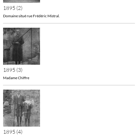
1895 (2)
Domaine situé rue Frédéric Mistral.
1895 (3)
Madame Chiffre
1895 (4)