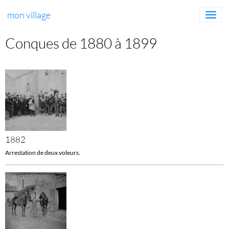
mon village
Conques de 1880 à 1899
1882
Arrestation de deux voleurs.