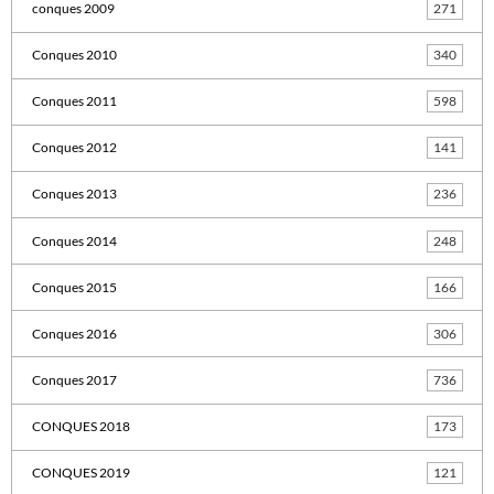
conques 2009
271
Conques 2010
340
Conques 2011
598
Conques 2012
141
Conques 2013
236
Conques 2014
248
Conques 2015
166
Conques 2016
306
Conques 2017
736
CONQUES 2018
173
CONQUES 2019
121