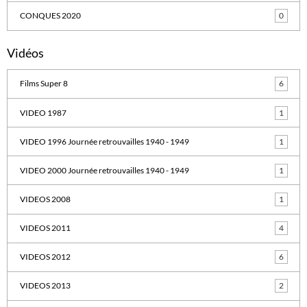
CONQUES 2020
0
Vidéos
Films Super 8
6
VIDEO 1987
1
VIDEO 1996 Journée retrouvailles 1940 - 1949
1
VIDEO 2000 Journée retrouvailles 1940 - 1949
1
VIDEOS 2008
1
VIDEOS 2011
4
VIDEOS 2012
6
VIDEOS 2013
2