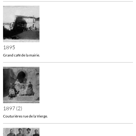
1895
Grand café de la mairie.
1897 (2)
Couturières rue de la Vierge.