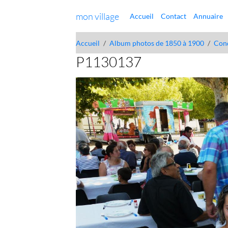
mon village
Accueil
Contact
Annuaire
Accueil
Album photos de 1850 à 1900
Con
P1130137