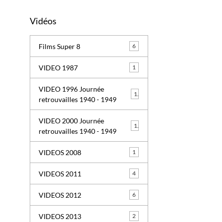
Vidéos
Films Super 8
6
VIDEO 1987
1
VIDEO 1996 Journée
1
retrouvailles 1940 - 1949
VIDEO 2000 Journée
1
retrouvailles 1940 - 1949
VIDEOS 2008
1
VIDEOS 2011
4
VIDEOS 2012
6
VIDEOS 2013
2