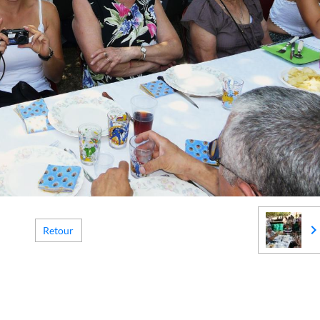
Retour