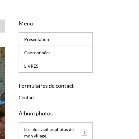
Menu
Présentation
Coordonnées
LIVRES
Formulaires de contact
Contact
Album photos
Les plus vieilles photos de
3
mon village.