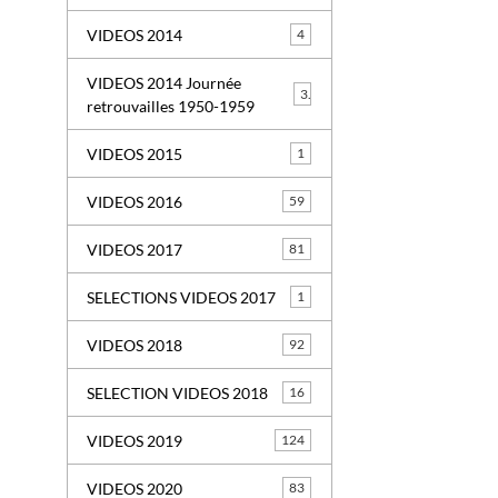
VIDEOS 2014
4
VIDEOS 2014 Journée
3
retrouvailles 1950-1959
VIDEOS 2015
1
VIDEOS 2016
59
VIDEOS 2017
81
SELECTIONS VIDEOS 2017
1
VIDEOS 2018
92
SELECTION VIDEOS 2018
16
VIDEOS 2019
124
VIDEOS 2020
83