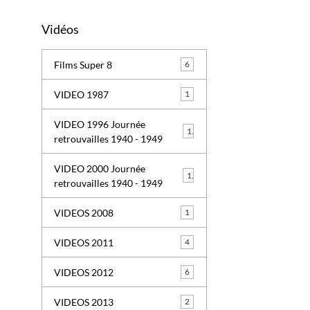
Vidéos
Films Super 8
6
VIDEO 1987
1
VIDEO 1996 Journée
1
retrouvailles 1940 - 1949
VIDEO 2000 Journée
1
retrouvailles 1940 - 1949
VIDEOS 2008
1
VIDEOS 2011
4
VIDEOS 2012
6
VIDEOS 2013
2