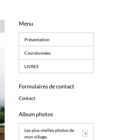
Menu
Présentation
Coordonnées
LIVRES
Formulaires de contact
Contact
Album photos
Les plus vieilles photos de
3
mon village.