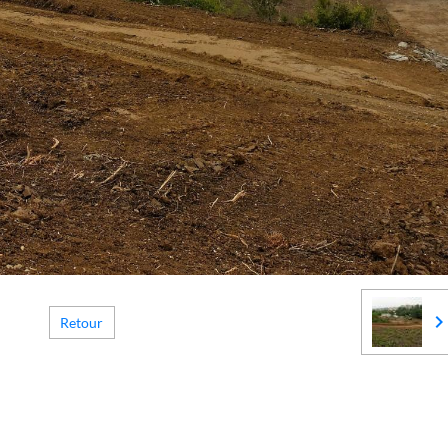
Retour