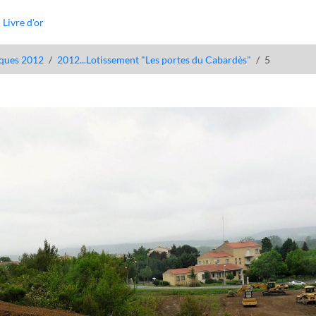
Livre d'or
ques 2012
2012...Lotissement "Les portes du Cabardès"
5