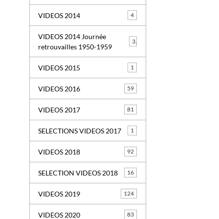
VIDEOS 2014
4
VIDEOS 2014 Journée
3
retrouvailles 1950-1959
VIDEOS 2015
1
VIDEOS 2016
59
VIDEOS 2017
81
SELECTIONS VIDEOS 2017
1
VIDEOS 2018
92
SELECTION VIDEOS 2018
16
VIDEOS 2019
124
VIDEOS 2020
83