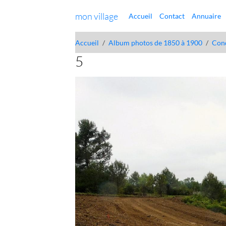
mon village
Accueil
Contact
Annuaire
Accueil
Album photos de 1850 à 1900
Con
5