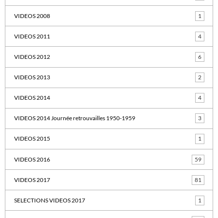
VIDEOS 2008
1
VIDEOS 2011
4
VIDEOS 2012
6
VIDEOS 2013
2
VIDEOS 2014
4
VIDEOS 2014 Journée retrouvailles 1950-1959
3
VIDEOS 2015
1
VIDEOS 2016
59
VIDEOS 2017
81
SELECTIONS VIDEOS 2017
1