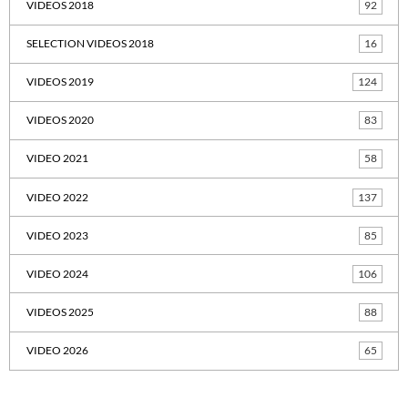
VIDEOS 2018
92
SELECTION VIDEOS 2018
16
VIDEOS 2019
124
VIDEOS 2020
83
VIDEO 2021
58
VIDEO 2022
137
VIDEO 2023
85
VIDEO 2024
106
VIDEOS 2025
88
VIDEO 2026
65