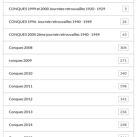
CONQUES 1999 et 2000 Journées retrouvailles 1920 - 1929
3
CONQUES 1996: Journée retrouvailles 1940 - 1949
26
CONQUES 2000 2ème journée retrouvailles 1940 - 1949
63
Conques 2008
304
conques 2009
271
Conques 2010
340
Conques 2011
598
Conques 2012
141
Conques 2013
236
Conques 2014
248