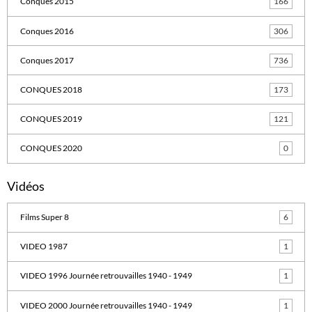
Conques 2015
166
Conques 2016
306
Conques 2017
736
CONQUES 2018
173
CONQUES 2019
121
CONQUES 2020
0
Vidéos
Films Super 8
6
VIDEO 1987
1
VIDEO 1996 Journée retrouvailles 1940 - 1949
1
VIDEO 2000 Journée retrouvailles 1940 - 1949
1