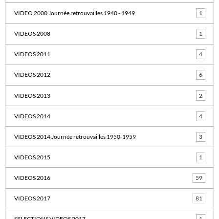
VIDEO 2000 Journée retrouvailles 1940 - 1949
1
VIDEOS 2008
1
VIDEOS 2011
4
VIDEOS 2012
6
VIDEOS 2013
2
VIDEOS 2014
4
VIDEOS 2014 Journée retrouvailles 1950-1959
3
VIDEOS 2015
1
VIDEOS 2016
59
VIDEOS 2017
81
SELECTIONS VIDEOS 2017
1