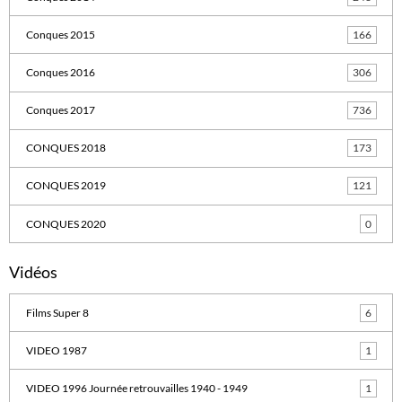
Conques 2015
166
Conques 2016
306
Conques 2017
736
CONQUES 2018
173
CONQUES 2019
121
CONQUES 2020
0
Vidéos
Films Super 8
6
VIDEO 1987
1
VIDEO 1996 Journée retrouvailles 1940 - 1949
1