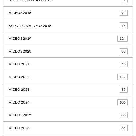
VIDEOS 2018
92
SELECTION VIDEOS 2018
16
VIDEOS 2019
124
VIDEOS 2020
83
VIDEO 2021
58
VIDEO 2022
137
VIDEO 2023
85
VIDEO 2024
106
VIDEOS 2025
88
VIDEO 2026
65