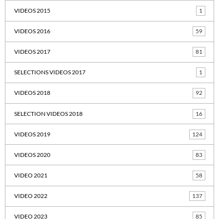
VIDEOS 2015
1
VIDEOS 2016
59
VIDEOS 2017
81
SELECTIONS VIDEOS 2017
1
VIDEOS 2018
92
SELECTION VIDEOS 2018
16
VIDEOS 2019
124
VIDEOS 2020
83
VIDEO 2021
58
VIDEO 2022
137
VIDEO 2023
85