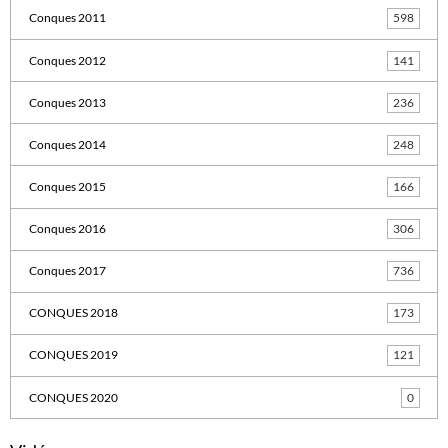
Conques 2011
598
Conques 2012
141
Conques 2013
236
Conques 2014
248
Conques 2015
166
Conques 2016
306
Conques 2017
736
CONQUES 2018
173
CONQUES 2019
121
CONQUES 2020
0