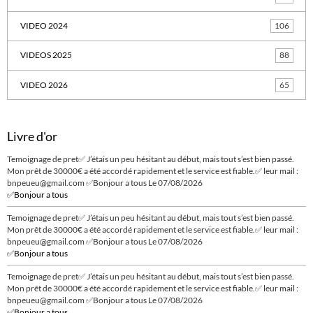
VIDEO 2024
106
VIDEOS 2025
88
VIDEO 2026
65
Livre d'or
Temoignage de pret✅ J’étais un peu hésitant au début, mais tout s’est bien passé.
Mon prêt de 30000€ a été accordé rapidement et le service est fiable.✅ leur mail :
bnpeueu@gmail.com ✅Bonjour a tous
Le 07/08/2026
✅Bonjour a tous
Temoignage de pret✅ J’étais un peu hésitant au début, mais tout s’est bien passé.
Mon prêt de 30000€ a été accordé rapidement et le service est fiable.✅ leur mail :
bnpeueu@gmail.com ✅Bonjour a tous
Le 07/08/2026
✅Bonjour a tous
Temoignage de pret✅ J’étais un peu hésitant au début, mais tout s’est bien passé.
Mon prêt de 30000€ a été accordé rapidement et le service est fiable.✅ leur mail :
bnpeueu@gmail.com ✅Bonjour a tous
Le 07/08/2026
✅Bonjour a tous