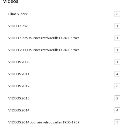
Vidéos
Films Super 8
6
VIDEO 1987
1
VIDEO 1996 Journée retrouvailles 1940 - 1949
1
VIDEO 2000 Journée retrouvailles 1940 - 1949
1
VIDEOS 2008
1
VIDEOS 2011
4
VIDEOS 2012
6
VIDEOS 2013
2
VIDEOS 2014
4
VIDEOS 2014 Journée retrouvailles 1950-1959
3