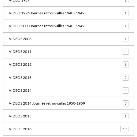
VIDEO 1987
1
VIDEO 1996 Journée retrouvailles 1940 - 1949
1
VIDEO 2000 Journée retrouvailles 1940 - 1949
1
VIDEOS 2008
1
VIDEOS 2011
4
VIDEOS 2012
6
VIDEOS 2013
2
VIDEOS 2014
4
VIDEOS 2014 Journée retrouvailles 1950-1959
3
VIDEOS 2015
1
VIDEOS 2016
59