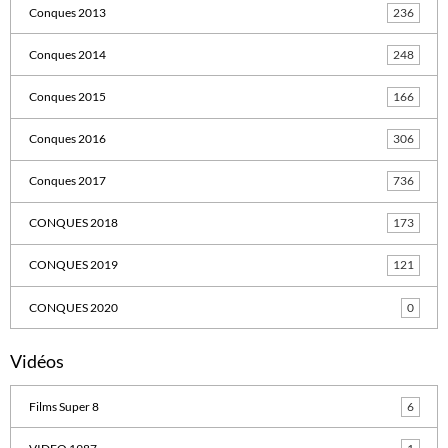
Conques 2013
236
Conques 2014
248
Conques 2015
166
Conques 2016
306
Conques 2017
736
CONQUES 2018
173
CONQUES 2019
121
CONQUES 2020
0
Vidéos
Films Super 8
6