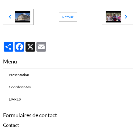
Retour
Partager
Facebook
X
Email
Menu
Présentation
Coordonnées
LIVRES
Formulaires de contact
Contact