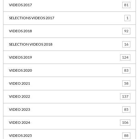
VIDEOS 2017
81
SELECTIONS VIDEOS 2017
1
VIDEOS 2018
92
SELECTION VIDEOS 2018
16
VIDEOS 2019
124
VIDEOS 2020
83
VIDEO 2021
58
VIDEO 2022
137
VIDEO 2023
85
VIDEO 2024
106
VIDEOS 2025
88