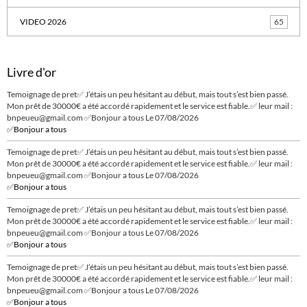
VIDEO 2026
65
Livre d'or
Temoignage de pret✅ J’étais un peu hésitant au début, mais tout s’est bien passé.
Mon prêt de 30000€ a été accordé rapidement et le service est fiable.✅ leur mail :
bnpeueu@gmail.com ✅Bonjour a tous
Le 07/08/2026
✅Bonjour a tous
Temoignage de pret✅ J’étais un peu hésitant au début, mais tout s’est bien passé.
Mon prêt de 30000€ a été accordé rapidement et le service est fiable.✅ leur mail :
bnpeueu@gmail.com ✅Bonjour a tous
Le 07/08/2026
✅Bonjour a tous
Temoignage de pret✅ J’étais un peu hésitant au début, mais tout s’est bien passé.
Mon prêt de 30000€ a été accordé rapidement et le service est fiable.✅ leur mail :
bnpeueu@gmail.com ✅Bonjour a tous
Le 07/08/2026
✅Bonjour a tous
Temoignage de pret✅ J’étais un peu hésitant au début, mais tout s’est bien passé.
Mon prêt de 30000€ a été accordé rapidement et le service est fiable.✅ leur mail :
bnpeueu@gmail.com ✅Bonjour a tous
Le 07/08/2026
✅Bonjour a tous