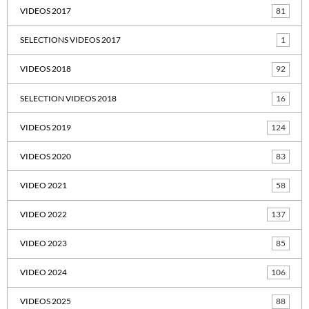
VIDEOS 2017
81
SELECTIONS VIDEOS 2017
1
VIDEOS 2018
92
SELECTION VIDEOS 2018
16
VIDEOS 2019
124
VIDEOS 2020
83
VIDEO 2021
58
VIDEO 2022
137
VIDEO 2023
85
VIDEO 2024
106
VIDEOS 2025
88