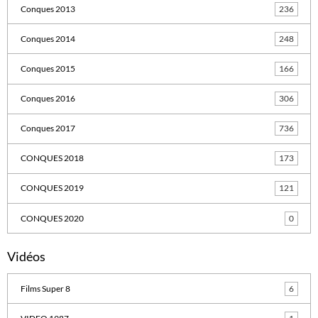
Conques 2013
236
Conques 2014
248
Conques 2015
166
Conques 2016
306
Conques 2017
736
CONQUES 2018
173
CONQUES 2019
121
CONQUES 2020
0
Vidéos
Films Super 8
6