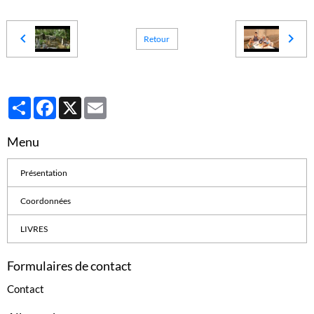
Retour
Partager
Facebook
X
Email
Menu
Présentation
Coordonnées
LIVRES
Formulaires de contact
Contact