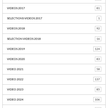
VIDEOS 2017
81
SELECTIONS VIDEOS 2017
1
VIDEOS 2018
92
SELECTION VIDEOS 2018
16
VIDEOS 2019
124
VIDEOS 2020
83
VIDEO 2021
58
VIDEO 2022
137
VIDEO 2023
85
VIDEO 2024
106