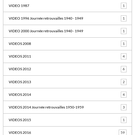
VIDEO 1987
1
VIDEO 1996 Journée retrouvailles 1940 - 1949
1
VIDEO 2000 Journée retrouvailles 1940 - 1949
1
VIDEOS 2008
1
VIDEOS 2011
4
VIDEOS 2012
6
VIDEOS 2013
2
VIDEOS 2014
4
VIDEOS 2014 Journée retrouvailles 1950-1959
3
VIDEOS 2015
1
VIDEOS 2016
59