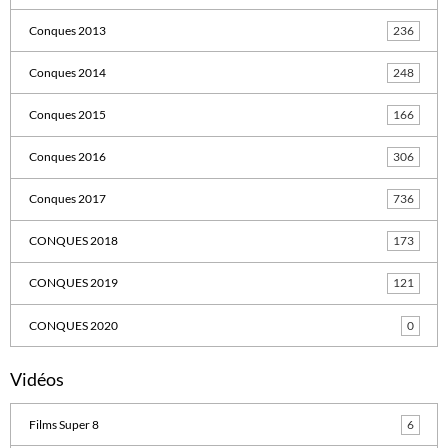
Conques 2013
236
Conques 2014
248
Conques 2015
166
Conques 2016
306
Conques 2017
736
CONQUES 2018
173
CONQUES 2019
121
CONQUES 2020
0
Vidéos
Films Super 8
6