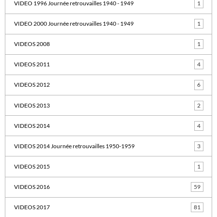
VIDEO 1996 Journée retrouvailles 1940 - 1949
1
VIDEO 2000 Journée retrouvailles 1940 - 1949
1
VIDEOS 2008
1
VIDEOS 2011
4
VIDEOS 2012
6
VIDEOS 2013
2
VIDEOS 2014
4
VIDEOS 2014 Journée retrouvailles 1950-1959
3
VIDEOS 2015
1
VIDEOS 2016
59
VIDEOS 2017
81