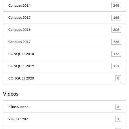
Conques 2014
248
Conques 2015
166
Conques 2016
306
Conques 2017
736
CONQUES 2018
173
CONQUES 2019
121
CONQUES 2020
0
Vidéos
Films Super 8
6
VIDEO 1987
1