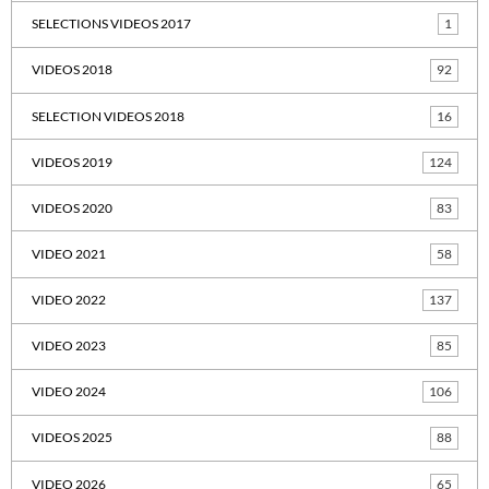
SELECTIONS VIDEOS 2017
1
VIDEOS 2018
92
SELECTION VIDEOS 2018
16
VIDEOS 2019
124
VIDEOS 2020
83
VIDEO 2021
58
VIDEO 2022
137
VIDEO 2023
85
VIDEO 2024
106
VIDEOS 2025
88
VIDEO 2026
65