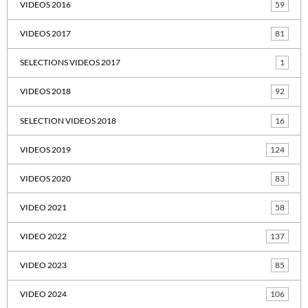
VIDEOS 2016
59
VIDEOS 2017
81
SELECTIONS VIDEOS 2017
1
VIDEOS 2018
92
SELECTION VIDEOS 2018
16
VIDEOS 2019
124
VIDEOS 2020
83
VIDEO 2021
58
VIDEO 2022
137
VIDEO 2023
85
VIDEO 2024
106