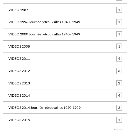
VIDEO 1987
1
VIDEO 1996 Journée retrouvailles 1940 - 1949
1
VIDEO 2000 Journée retrouvailles 1940 - 1949
1
VIDEOS 2008
1
VIDEOS 2011
4
VIDEOS 2012
6
VIDEOS 2013
2
VIDEOS 2014
4
VIDEOS 2014 Journée retrouvailles 1950-1959
3
VIDEOS 2015
1