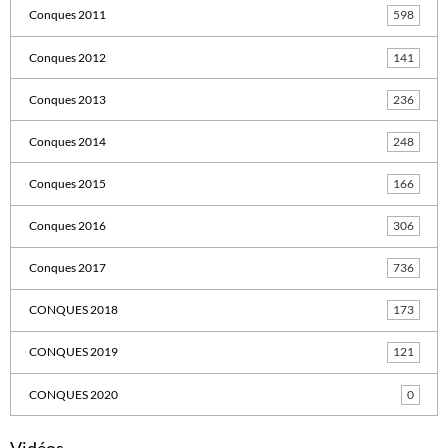
Conques 2011
598
Conques 2012
141
Conques 2013
236
Conques 2014
248
Conques 2015
166
Conques 2016
306
Conques 2017
736
CONQUES 2018
173
CONQUES 2019
121
CONQUES 2020
0