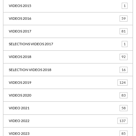
VIDEOS 2015
1
VIDEOS 2016
59
VIDEOS 2017
81
SELECTIONS VIDEOS 2017
1
VIDEOS 2018
92
SELECTION VIDEOS 2018
16
VIDEOS 2019
124
VIDEOS 2020
83
VIDEO 2021
58
VIDEO 2022
137
VIDEO 2023
85