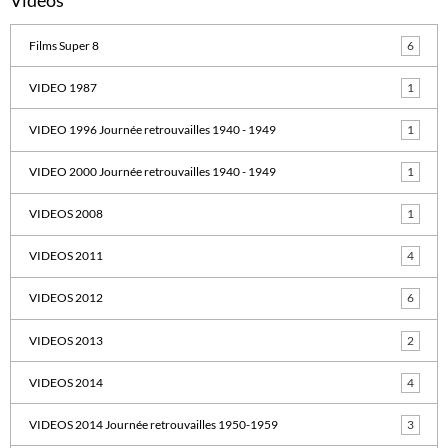
Vidéos
Films Super 8
6
VIDEO 1987
1
VIDEO 1996 Journée retrouvailles 1940 - 1949
1
VIDEO 2000 Journée retrouvailles 1940 - 1949
1
VIDEOS 2008
1
VIDEOS 2011
4
VIDEOS 2012
6
VIDEOS 2013
2
VIDEOS 2014
4
VIDEOS 2014 Journée retrouvailles 1950-1959
3