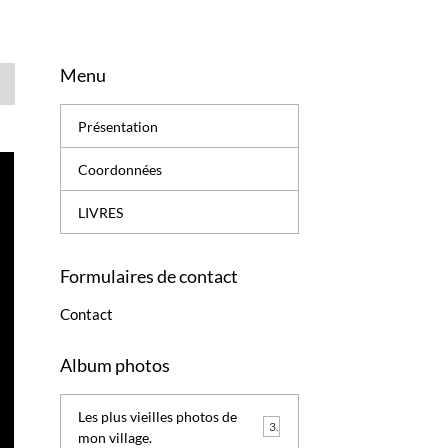
Menu
Présentation
Coordonnées
LIVRES
Formulaires de contact
Contact
Album photos
Les plus vieilles photos de
3
mon village.