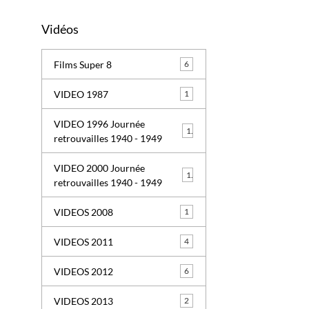
Vidéos
Films Super 8
6
VIDEO 1987
1
VIDEO 1996 Journée
1
retrouvailles 1940 - 1949
VIDEO 2000 Journée
1
retrouvailles 1940 - 1949
VIDEOS 2008
1
VIDEOS 2011
4
VIDEOS 2012
6
VIDEOS 2013
2