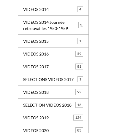
VIDEOS 2014
4
VIDEOS 2014 Journée
3
retrouvailles 1950-1959
VIDEOS 2015
1
VIDEOS 2016
59
VIDEOS 2017
81
SELECTIONS VIDEOS 2017
1
VIDEOS 2018
92
SELECTION VIDEOS 2018
16
VIDEOS 2019
124
VIDEOS 2020
83