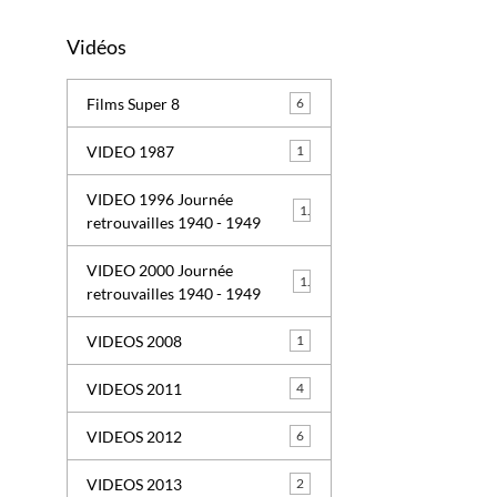
Vidéos
Films Super 8
6
VIDEO 1987
1
VIDEO 1996 Journée
1
retrouvailles 1940 - 1949
VIDEO 2000 Journée
1
retrouvailles 1940 - 1949
VIDEOS 2008
1
VIDEOS 2011
4
VIDEOS 2012
6
VIDEOS 2013
2