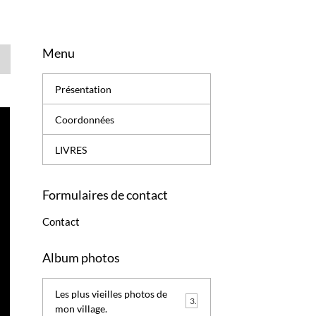
Menu
Présentation
Coordonnées
LIVRES
Formulaires de contact
Contact
Album photos
Les plus vieilles photos de
3
mon village.