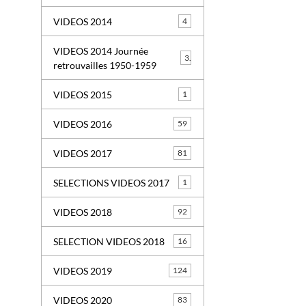
VIDEOS 2014
4
VIDEOS 2014 Journée
3
retrouvailles 1950-1959
VIDEOS 2015
1
VIDEOS 2016
59
VIDEOS 2017
81
SELECTIONS VIDEOS 2017
1
VIDEOS 2018
92
SELECTION VIDEOS 2018
16
VIDEOS 2019
124
VIDEOS 2020
83