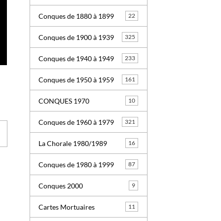
Conques de 1880 à 1899
22
Conques de 1900 à 1939
325
Conques de 1940 à 1949
233
Conques de 1950 à 1959
161
CONQUES 1970
10
Conques de 1960 à 1979
321
La Chorale 1980/1989
16
Conques de 1980 à 1999
87
Conques 2000
9
Cartes Mortuaires
11