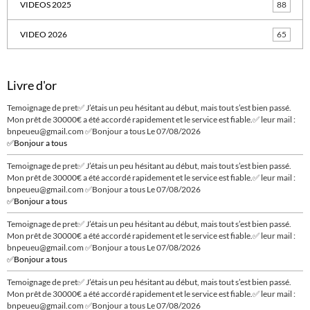
VIDEOS 2025
88
VIDEO 2026
65
Livre d'or
Temoignage de pret✅ J’étais un peu hésitant au début, mais tout s’est bien passé.
Mon prêt de 30000€ a été accordé rapidement et le service est fiable.✅ leur mail :
bnpeueu@gmail.com ✅Bonjour a tous
Le 07/08/2026
✅Bonjour a tous
Temoignage de pret✅ J’étais un peu hésitant au début, mais tout s’est bien passé.
Mon prêt de 30000€ a été accordé rapidement et le service est fiable.✅ leur mail :
bnpeueu@gmail.com ✅Bonjour a tous
Le 07/08/2026
✅Bonjour a tous
Temoignage de pret✅ J’étais un peu hésitant au début, mais tout s’est bien passé.
Mon prêt de 30000€ a été accordé rapidement et le service est fiable.✅ leur mail :
bnpeueu@gmail.com ✅Bonjour a tous
Le 07/08/2026
✅Bonjour a tous
Temoignage de pret✅ J’étais un peu hésitant au début, mais tout s’est bien passé.
Mon prêt de 30000€ a été accordé rapidement et le service est fiable.✅ leur mail :
bnpeueu@gmail.com ✅Bonjour a tous
Le 07/08/2026