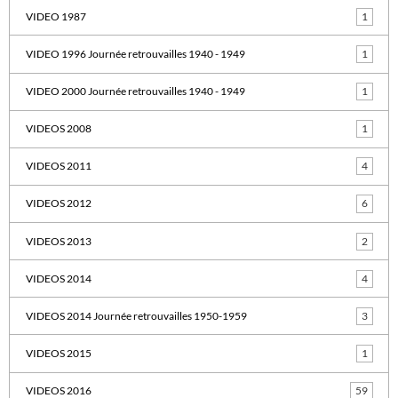
VIDEO 1987
1
VIDEO 1996 Journée retrouvailles 1940 - 1949
1
VIDEO 2000 Journée retrouvailles 1940 - 1949
1
VIDEOS 2008
1
VIDEOS 2011
4
VIDEOS 2012
6
VIDEOS 2013
2
VIDEOS 2014
4
VIDEOS 2014 Journée retrouvailles 1950-1959
3
VIDEOS 2015
1
VIDEOS 2016
59