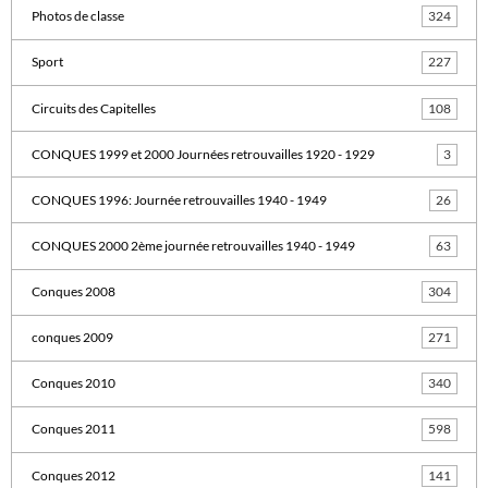
Photos de classe
324
Sport
227
Circuits des Capitelles
108
CONQUES 1999 et 2000 Journées retrouvailles 1920 - 1929
3
CONQUES 1996: Journée retrouvailles 1940 - 1949
26
CONQUES 2000 2ème journée retrouvailles 1940 - 1949
63
Conques 2008
304
conques 2009
271
Conques 2010
340
Conques 2011
598
Conques 2012
141