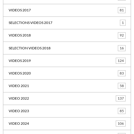
VIDEOS 2017
81
SELECTIONS VIDEOS 2017
1
VIDEOS 2018
92
SELECTION VIDEOS 2018
16
VIDEOS 2019
124
VIDEOS 2020
83
VIDEO 2021
58
VIDEO 2022
137
VIDEO 2023
85
VIDEO 2024
106