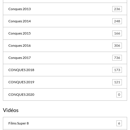
Conques 2013
236
Conques 2014
248
Conques 2015
166
Conques 2016
306
Conques 2017
736
CONQUES 2018
173
CONQUES 2019
121
CONQUES 2020
0
Vidéos
Films Super 8
6