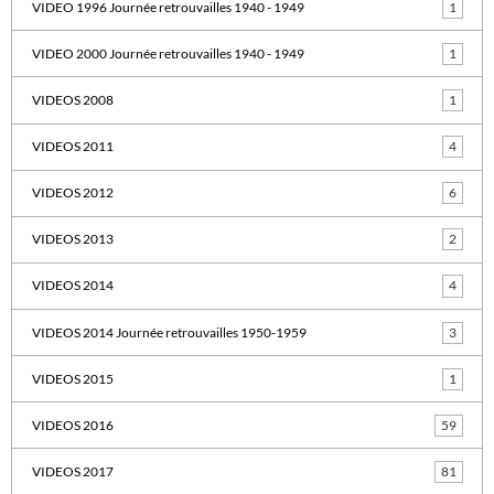
VIDEO 1996 Journée retrouvailles 1940 - 1949
1
VIDEO 2000 Journée retrouvailles 1940 - 1949
1
VIDEOS 2008
1
VIDEOS 2011
4
VIDEOS 2012
6
VIDEOS 2013
2
VIDEOS 2014
4
VIDEOS 2014 Journée retrouvailles 1950-1959
3
VIDEOS 2015
1
VIDEOS 2016
59
VIDEOS 2017
81