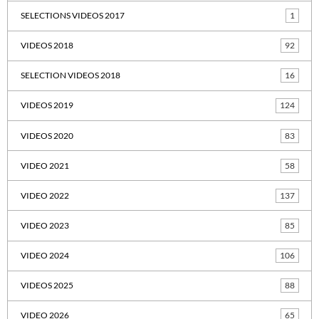
SELECTIONS VIDEOS 2017
1
VIDEOS 2018
92
SELECTION VIDEOS 2018
16
VIDEOS 2019
124
VIDEOS 2020
83
VIDEO 2021
58
VIDEO 2022
137
VIDEO 2023
85
VIDEO 2024
106
VIDEOS 2025
88
VIDEO 2026
65