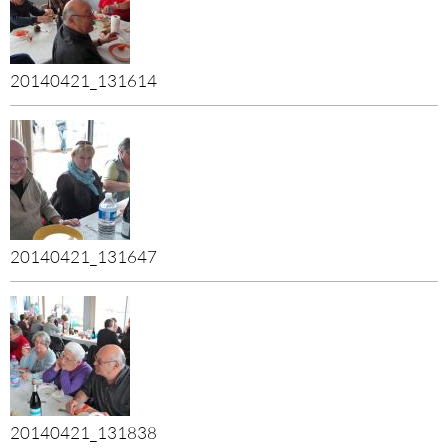
20140421_131614
20140421_131647
20140421_131838