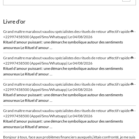
Livre d'or
Grand maître marabout vaudou spécialistes des rituels de retour affectif rapide ☘️ -
+22997458500 (Appel/Sms/Whatsapp)
Le 04/08/2026
Rituel d'amour puissant : une démarche symbolique autour des sentiments
amoureux Le Rituel d'amour ...
Grand maître marabout vaudou spécialistes des rituels de retour affectif rapide ☘️ -
+22997458500 (Appel/Sms/Whatsapp)
Le 04/08/2026
Rituel d'amour puissant : une démarche symbolique autour des sentiments
amoureux Le Rituel d'amour ...
Grand maître marabout vaudou spécialistes des rituels de retour affectif rapide ☘️ -
+22997458500 (Appel/Sms/Whatsapp)
Le 04/08/2026
Rituel d'amour puissant : une démarche symbolique autour des sentiments
amoureux Le Rituel d'amour ...
Grand maître marabout vaudou spécialistes des rituels de retour affectif rapide ☘️ -
+22997458500 (Appel/Sms/Whatsapp)
Le 04/08/2026
Rituel d'amour puissant : une démarche symbolique autour des sentiments
amoureux Le Rituel d'amour ...
Bonjour à tous, face aux problèmes financiers auxquels j’étais confronté, je me suis