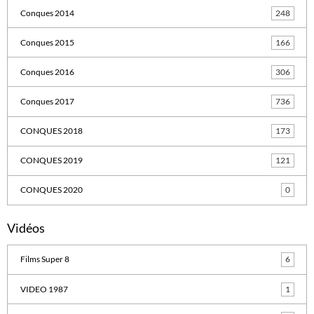
Conques 2014
248
Conques 2015
166
Conques 2016
306
Conques 2017
736
CONQUES 2018
173
CONQUES 2019
121
CONQUES 2020
0
Vidéos
Films Super 8
6
VIDEO 1987
1