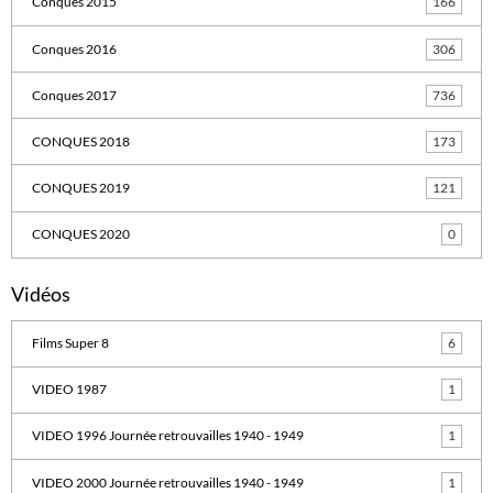
Conques 2015
166
Conques 2016
306
Conques 2017
736
CONQUES 2018
173
CONQUES 2019
121
CONQUES 2020
0
Vidéos
Films Super 8
6
VIDEO 1987
1
VIDEO 1996 Journée retrouvailles 1940 - 1949
1
VIDEO 2000 Journée retrouvailles 1940 - 1949
1