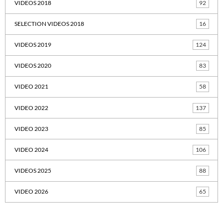
VIDEOS 2018
92
SELECTION VIDEOS 2018
16
VIDEOS 2019
124
VIDEOS 2020
83
VIDEO 2021
58
VIDEO 2022
137
VIDEO 2023
85
VIDEO 2024
106
VIDEOS 2025
88
VIDEO 2026
65