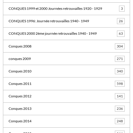
CONQUES 1999 et 2000 Journées retrouvailles 1920 - 1929
3
CONQUES 1996: Journée retrouvailles 1940 - 1949
26
CONQUES 2000 2ème journée retrouvailles 1940 - 1949
63
Conques 2008
304
conques 2009
271
Conques 2010
340
Conques 2011
598
Conques 2012
141
Conques 2013
236
Conques 2014
248