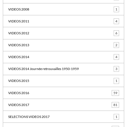
VIDEOS 2008
1
VIDEOS 2011
4
VIDEOS 2012
6
VIDEOS 2013
2
VIDEOS 2014
4
VIDEOS 2014 Journée retrouvailles 1950-1959
3
VIDEOS 2015
1
VIDEOS 2016
59
VIDEOS 2017
81
SELECTIONS VIDEOS 2017
1